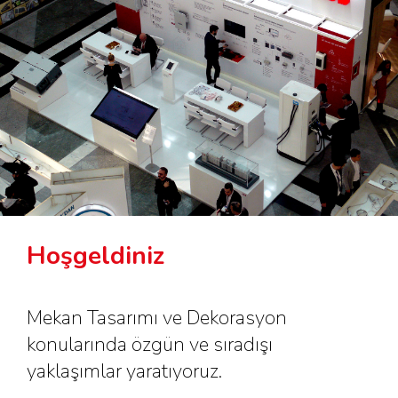
Hoşgeldiniz
Mekan Tasarımı ve Dekorasyon
konularında özgün ve sıradışı
yaklaşımlar yaratıyoruz.