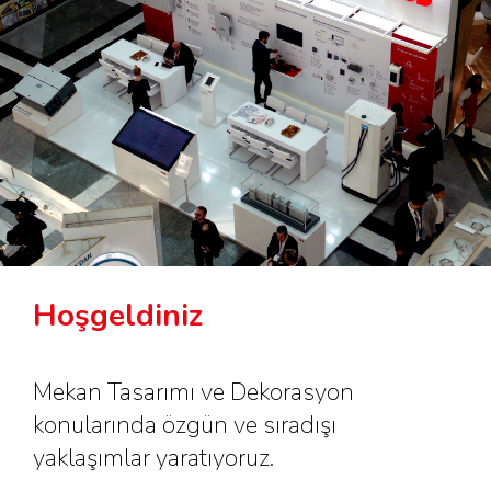
Hoşgeldiniz
Mekan Tasarımı ve Dekorasyon
konularında özgün ve sıradışı
yaklaşımlar yaratıyoruz.