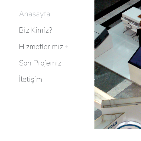
Anasayfa
Biz Kimiz?
Hizmetlerimiz
Son Projemiz
İletişim