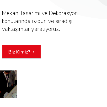
Mekan Tasarımı ve Dekorasyon
konularında özgün ve sıradışı
yaklaşımlar yaratıyoruz.
Biz Kimiz?