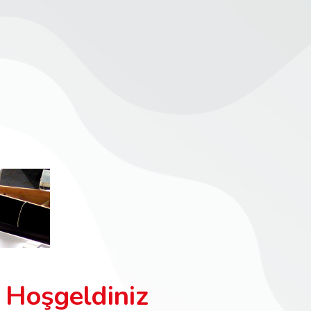
Hoşgeldiniz